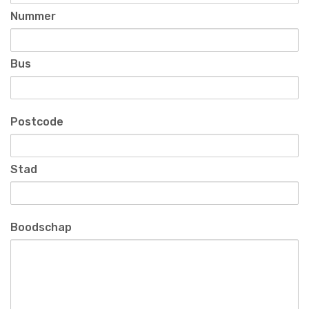
Nummer
Bus
Postcode
Stad
Boodschap