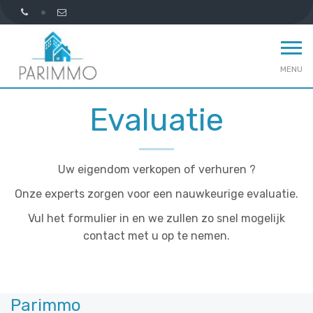
MENU
Evaluatie
Uw eigendom verkopen of verhuren ?
Onze experts zorgen voor een nauwkeurige evaluatie.
Vul het formulier in en we zullen zo snel mogelijk
contact met u op te nemen.
Parimmo