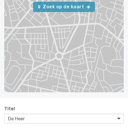
Zoek op de kaart
Titel