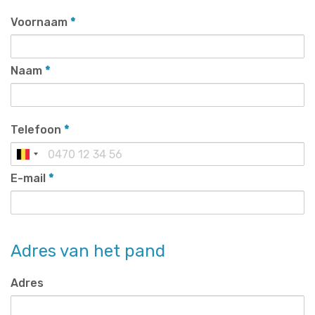
Voornaam
*
Naam
*
Telefoon
*
E-mail
*
Adres van het pand
Adres