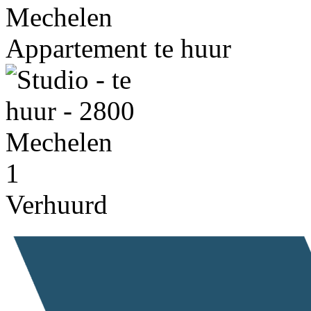
Mechelen
Appartement te huur
1
Verhuurd