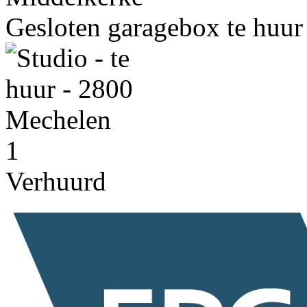
Gesloten garagebox te huur
1
Verhuurd