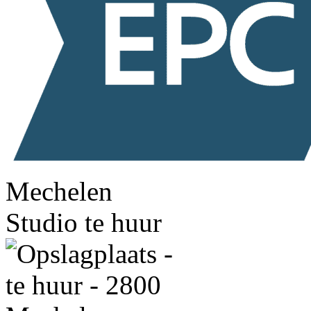
Mechelen
Studio te huur